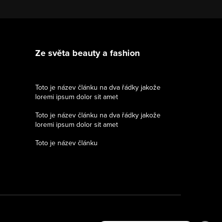
Ze světa beauty a fashion
Toto je název článku na dva řádky jakože
loremi ipsum dolor sit amet
Toto je název článku na dva řádky jakože
loremi ipsum dolor sit amet
Toto je název článku