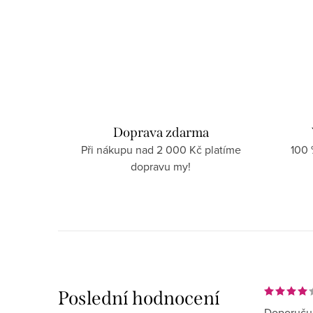
Doprava zdarma
Při nákupu nad 2 000 Kč platíme
100
dopravu my!
Poslední hodnocení
Doporučuj