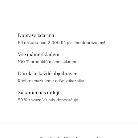
Doprava zdarma
Při nákupu nad 2 000 Kč platíme dopravu my!
Vše máme skladem
100 % produktů máme skladem
Dárek ke každé objednávce
Rádi rozmazlujeme naše zákazníky
Zákaníci nás milují
99 % zákazníků nás doporučuje